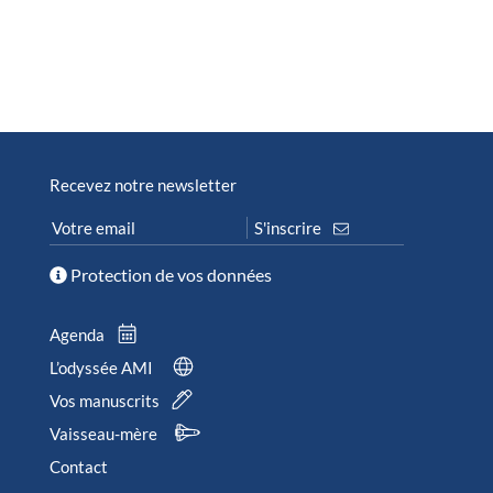
Recevez notre newsletter
Protection de vos données
Agenda
L’odyssée AMI
Vos manuscrits
Vaisseau-mère
Contact