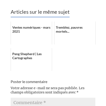
Articles sur le même sujet
Ventes numériques - mars
Tremblez, pauvres
2021
mortels...
Peng Shepherd | Les
Cartographes
Poster le commentaire
Votre adresse e-mail ne sera pas publiée.
Les
champs obligatoires sont indiqués avec
*