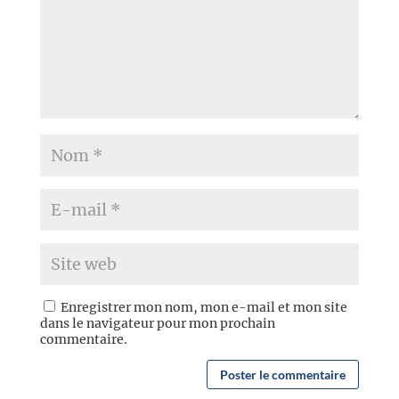
Enregistrer mon nom, mon e-mail et mon site
dans le navigateur pour mon prochain
commentaire.