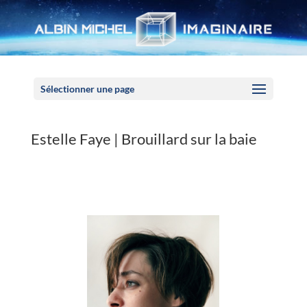
Panneau de gestion des cookies
Sélectionner une page
Estelle Faye | Brouillard sur la baie