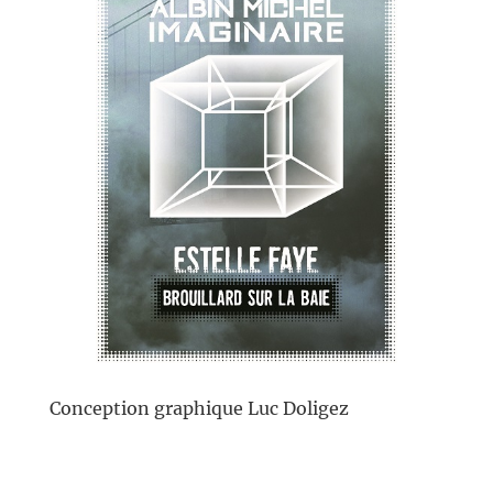
Conception graphique Luc Doligez