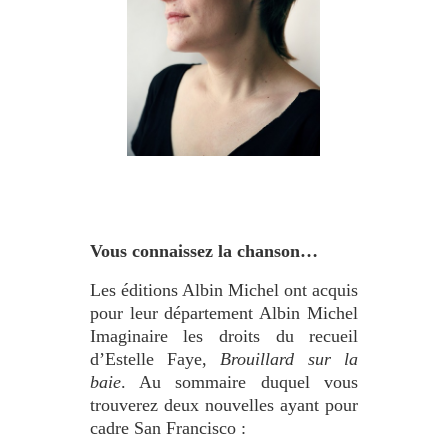
•
Vous connaissez la chanson…
Les éditions Albin Michel ont acquis
pour leur département Albin Michel
Imaginaire les droits du recueil
d’Estelle Faye,
Brouillard sur la
baie
. Au sommaire duquel vous
trouverez deux nouvelles ayant pour
cadre San Francisco :