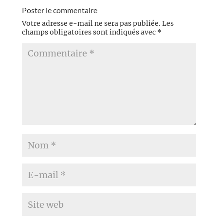
Poster le commentaire
Votre adresse e-mail ne sera pas publiée.
Les
champs obligatoires sont indiqués avec
*