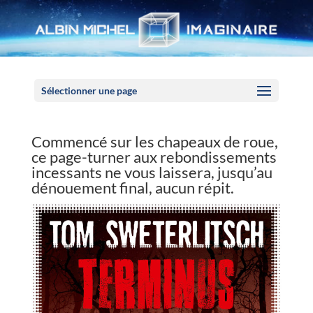
Panneau de gestion des cookies
Sélectionner une page
Commencé sur les chapeaux de roue,
ce page-turner aux rebondissements
incessants ne vous laissera, jusqu’au
dénouement final, aucun répit.