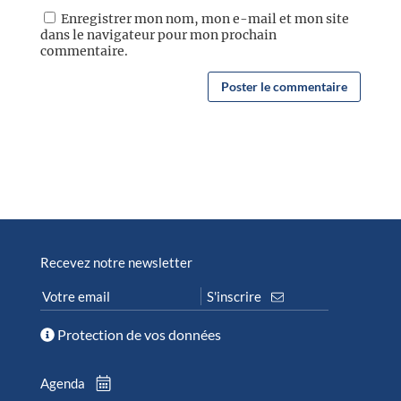
Enregistrer mon nom, mon e-mail et mon site
dans le navigateur pour mon prochain
commentaire.
Recevez notre newsletter
Protection de vos données
Agenda