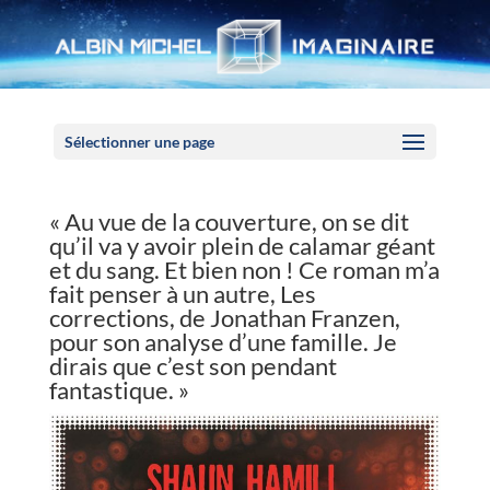
Panneau de gestion des cookies
Sélectionner une page
« Au vue de la couverture, on se dit
qu’il va y avoir plein de calamar géant
et du sang. Et bien non ! Ce roman m’a
fait penser à un autre, Les
corrections, de Jonathan Franzen,
pour son analyse d’une famille. Je
dirais que c’est son pendant
fantastique. »