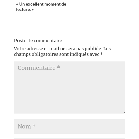
(23min40s)
« Un excellent moment de
lecture. »
Poster le commentaire
Votre adresse e-mail ne sera pas publiée.
Les
champs obligatoires sont indiqués avec
*