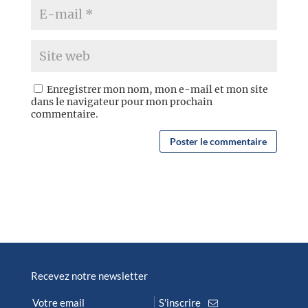
Enregistrer mon nom, mon e-mail et mon site
dans le navigateur pour mon prochain
commentaire.
Recevez notre newsletter