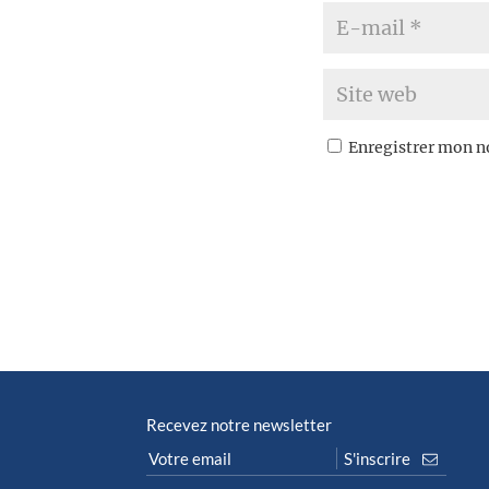
Enregistrer mon n
Recevez notre newsletter