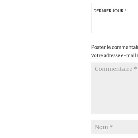
DERNIER JOUR !
Poster le commentai
Votre adresse e-mail 