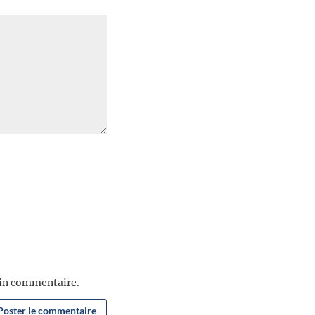
ain commentaire.