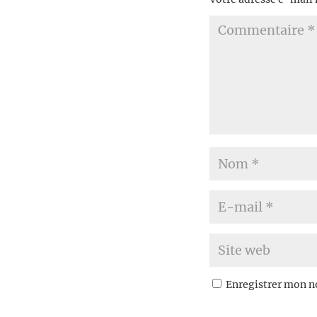
Enregistrer mon n