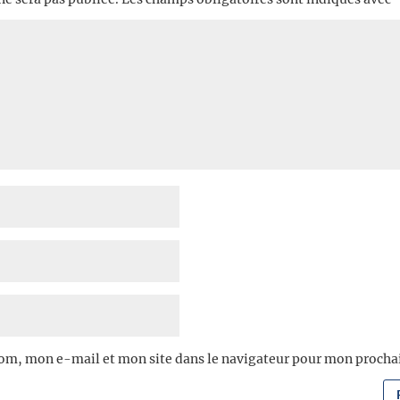
om, mon e-mail et mon site dans le navigateur pour mon proch