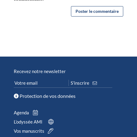
Recevez notre newsletter
Protection de vos données
Agenda
L’odyssée AMI
Vos manuscrits