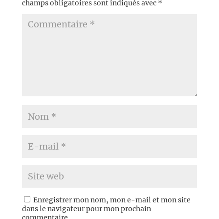
champs obligatoires sont indiqués avec
*
Enregistrer mon nom, mon e-mail et mon site
dans le navigateur pour mon prochain
commentaire.