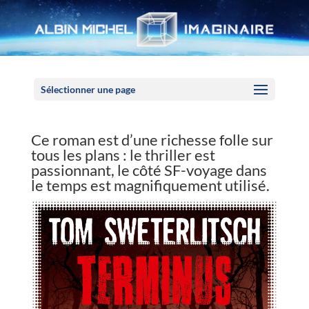
Panneau de gestion des cookies
Sélectionner une page
Ce roman est d’une richesse folle sur
tous les plans : le thriller est
passionnant, le côté SF-voyage dans
le temps est magnifiquement utilisé.