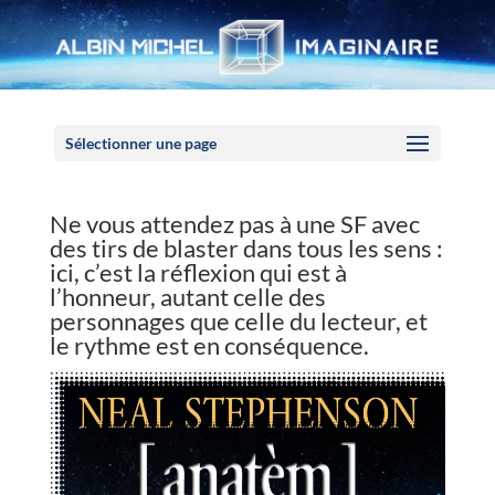
Panneau de gestion des cookies
Sélectionner une page
Ne vous attendez pas à une SF avec
des tirs de blaster dans tous les sens :
ici, c’est la réflexion qui est à
l’honneur, autant celle des
personnages que celle du lecteur, et
le rythme est en conséquence.