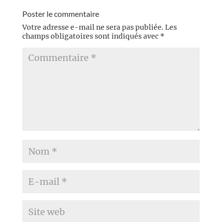
Poster le commentaire
Votre adresse e-mail ne sera pas publiée.
Les
champs obligatoires sont indiqués avec
*