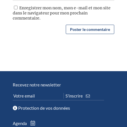
Enregistrer mon nom, mon e-mail et mon site
dans le navigateur pour mon prochain
commentaire.
Recevez notre newsletter
Protection de vos données
Agenda