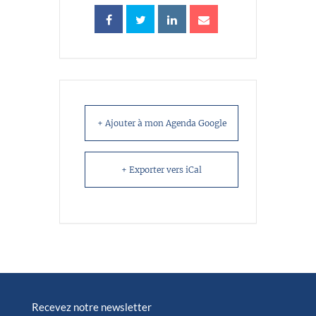
+ Ajouter à mon Agenda Google
+ Exporter vers iCal
Recevez notre newsletter