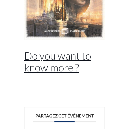
Do you want to
know more ?
//
PARTAGEZ CET ÉVÉNEMENT