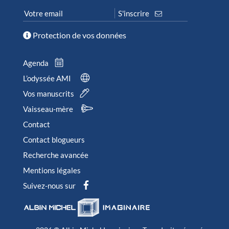
Protection de vos données
Agenda
L’odyssée AMI
Vos manuscrits
Vaisseau-mère
Contact
Contact blogueurs
Recherche avancée
Mentions légales
Suivez-nous sur