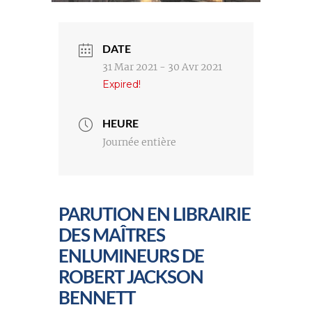
DATE
31 Mar 2021
- 30 Avr 2021
Expired!
HEURE
Journée entière
PARUTION EN LIBRAIRIE
DES MAÎTRES
ENLUMINEURS DE
ROBERT JACKSON
BENNETT