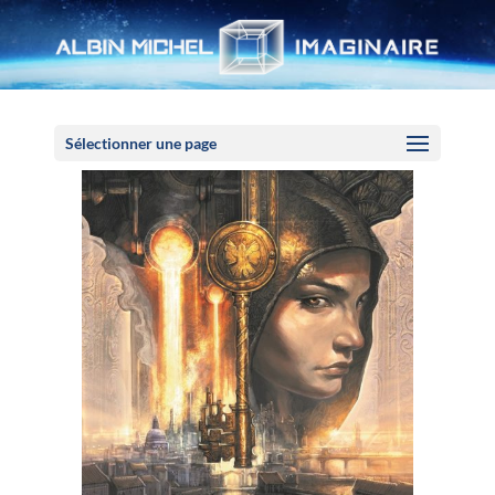
Panneau de gestion des cookies
Sélectionner une page