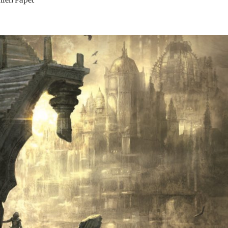
Julien Papet