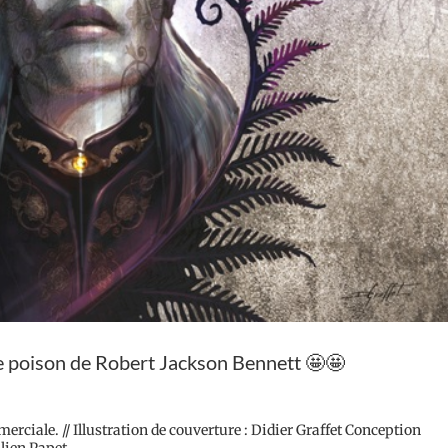
poison de Robert Jackson Bennett 🤩🤩
erciale. // Illustration de couverture : Didier Graffet Conception