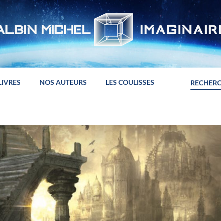
LIVRES
NOS AUTEURS
LES COULISSES