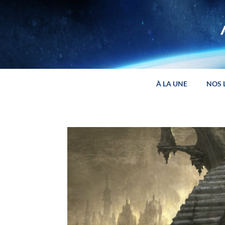
Panneau de gestion des cookies
À LA UNE
NOS 