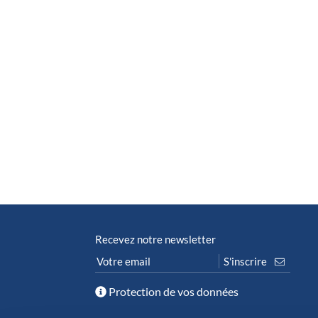
Recevez notre newsletter
Protection de vos données