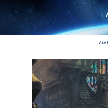
Panneau de gestion des cookies
À LA