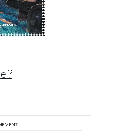
e ?
ÉNEMENT