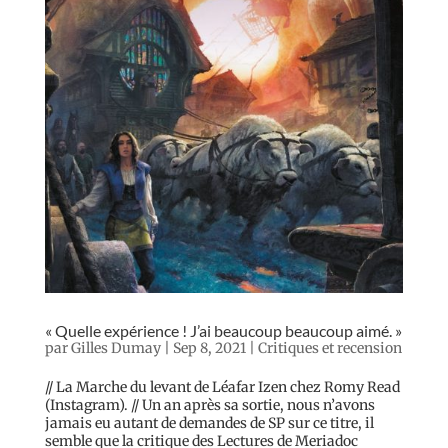
« Quelle expérience ! J’ai beaucoup beaucoup aimé. »
par
Gilles Dumay
|
Sep 8, 2021
|
Critiques et recension
// La Marche du levant de Léafar Izen chez Romy Read
(Instagram). // Un an après sa sortie, nous n’avons
jamais eu autant de demandes de SP sur ce titre, il
semble que la critique des Lectures de Meriadoc