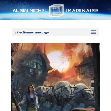
Panneau de gestion des cookies
Sélectionner une page