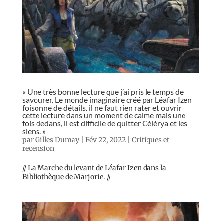
« Une très bonne lecture que j’ai pris le temps de
savourer. Le monde imaginaire créé par Léafar Izen
foisonne de détails, il ne faut rien rater et ouvrir
cette lecture dans un moment de calme mais une
fois dedans, il est difficile de quitter Célérya et les
siens. »
par
Gilles Dumay
|
Fév 22, 2022
|
Critiques et
recension
// La Marche du levant de Léafar Izen dans la
Bibliothèque de Marjorie. //