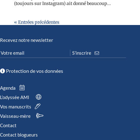
(toujours sur Instagram) ait donné beaucoup...
« Entrées précédentes
Recevez notre newsletter
Protection de vos données
Agenda
L’odyssée AMI
Vos manuscrits
Vaisseau-mère
Contact
Contact blogueurs