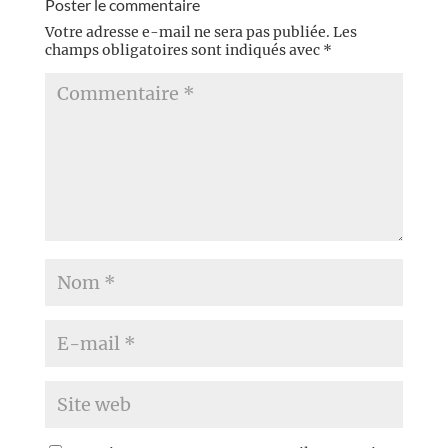
Poster le commentaire
Votre adresse e-mail ne sera pas publiée.
Les
champs obligatoires sont indiqués avec
*