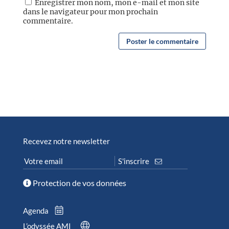
Enregistrer mon nom, mon e-mail et mon site
dans le navigateur pour mon prochain
commentaire.
Recevez notre newsletter
Protection de vos données
Agenda
L’odyssée AMI