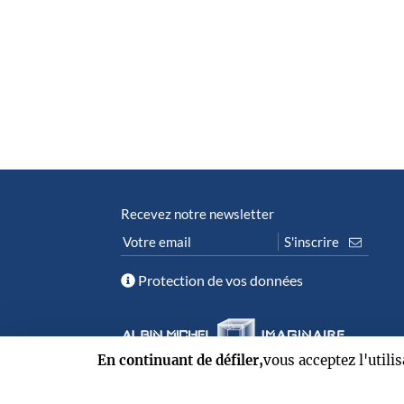
Recevez notre newsletter
Protection de vos données
En continuant de défiler,
vous acceptez l'utili