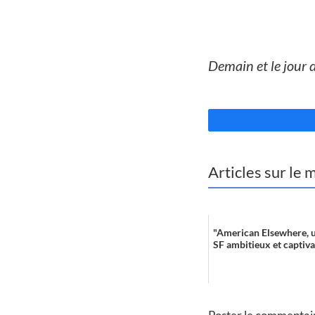
//
Demain et le jour 
//
Articles sur le
"American Elsewhere, 
SF ambitieux et captiva