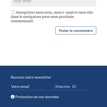
Enregistrer mon nom, mon e-mail et mon site
dans le navigateur pour mon prochain
commentaire.
Recevez notre newsletter
Protection de vos données