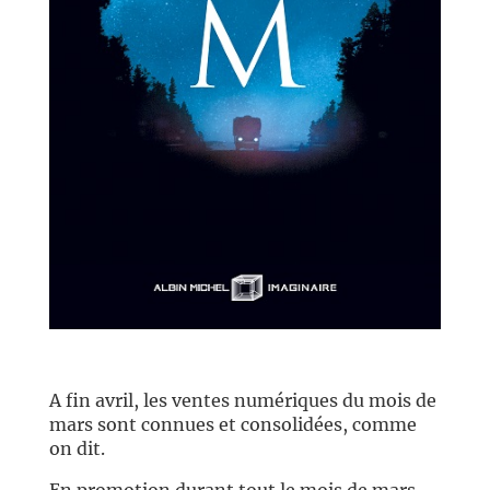
//
A fin avril, les ventes numériques du mois de
mars sont connues et consolidées, comme
on dit.