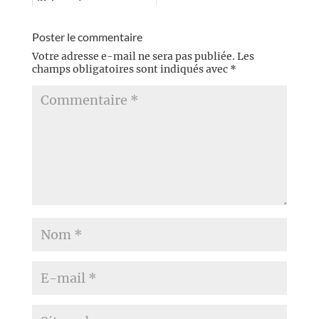
(Belgique)
Poster le commentaire
Votre adresse e-mail ne sera pas publiée.
Les
champs obligatoires sont indiqués avec
*