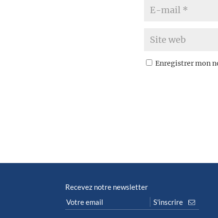
Enregistrer mon n
Recevez notre newsletter