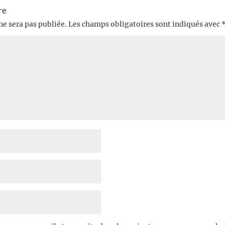
re
ne sera pas publiée.
Les champs obligatoires sont indiqués avec