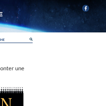
conter une