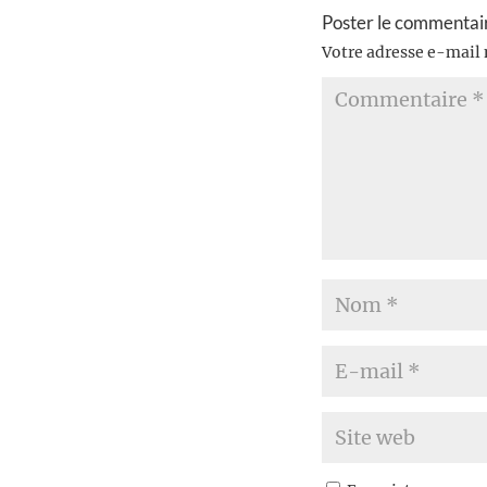
Poster le commentai
Votre adresse e-mail 