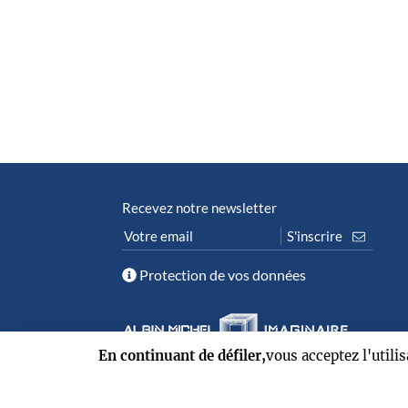
Recevez notre newsletter
Protection de vos données
En continuant de défiler,
vous acceptez l'utili