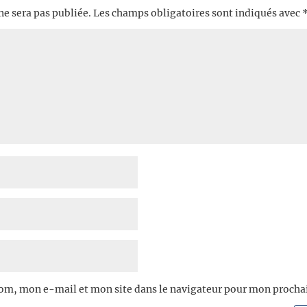
ne sera pas publiée.
Les champs obligatoires sont indiqués avec
om, mon e-mail et mon site dans le navigateur pour mon proch