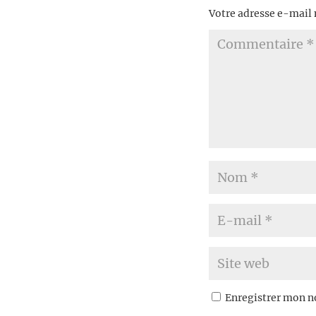
Votre adresse e-mail 
Enregistrer mon n