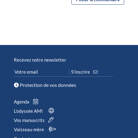
Recevez notre newsletter
Protection de vos données
Agenda
L’odyssée AMI
Vos manuscrits
Vaisseau-mère