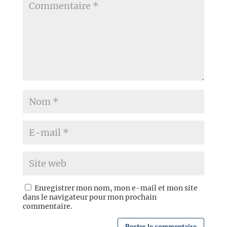
Enregistrer mon nom, mon e-mail et mon site
dans le navigateur pour mon prochain
commentaire.