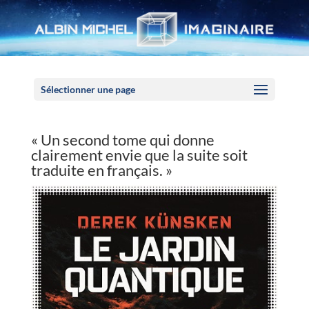
Panneau de gestion des cookies
Sélectionner une page
« Un second tome qui donne
clairement envie que la suite soit
traduite en français. »