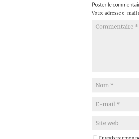
Poster le commentai
Votre adresse e-mail 
Enregistrer mon n