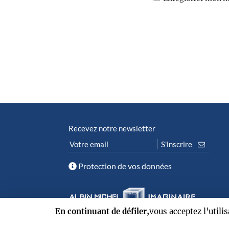
Recevez notre newsletter
Protection de vos données
En continuant de défiler,
vous acceptez l'utili