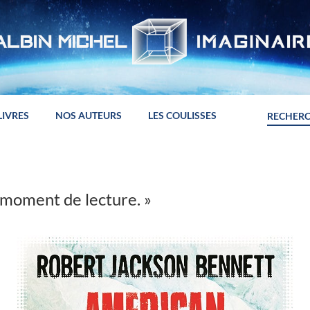
LIVRES
NOS AUTEURS
LES COULISSES
 moment de lecture. »