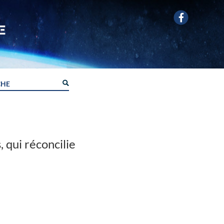
, qui réconcilie