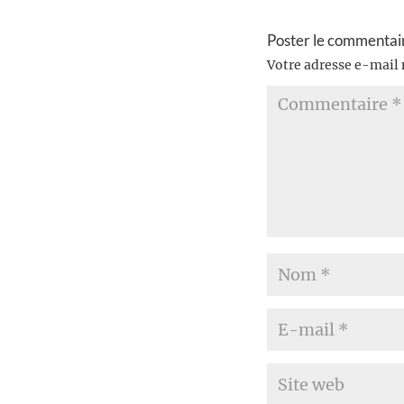
Poster le commentai
Votre adresse e-mail 