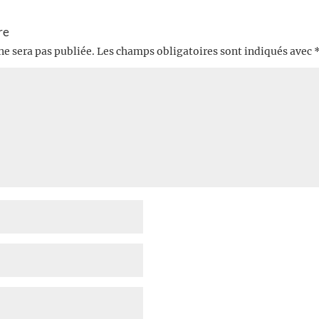
re
ne sera pas publiée.
Les champs obligatoires sont indiqués avec