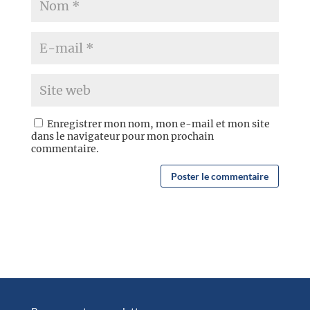
Enregistrer mon nom, mon e-mail et mon site
dans le navigateur pour mon prochain
commentaire.