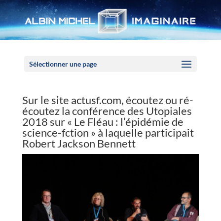
Panneau de gestion des cookies
Sélectionner une page
Sur le site actusf.com, écoutez ou ré-
écoutez la conférence des Utopiales
2018 sur « Le Fléau : l’épidémie de
science-fction » à laquelle participait
Robert Jackson Bennett