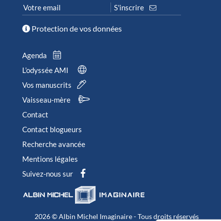
Protection de vos données
Agenda
L’odyssée AMI
Vos manuscrits
Vaisseau-mère
Contact
Contact blogueurs
Recherche avancée
Mentions légales
Suivez-nous sur
2026 © Albin Michel Imaginaire - Tous droits réservés