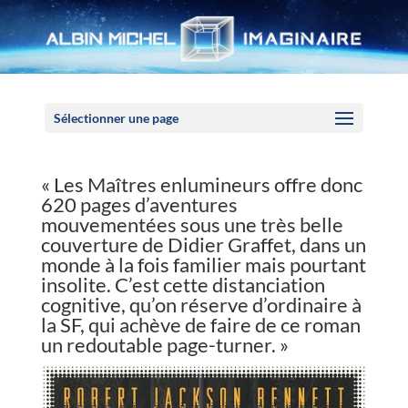
Panneau de gestion des cookies
Sélectionner une page
« Les Maîtres enlumineurs offre donc
620 pages d’aventures
mouvementées sous une très belle
couverture de Didier Graffet, dans un
monde à la fois familier mais pourtant
insolite. C’est cette distanciation
cognitive, qu’on réserve d’ordinaire à
la SF, qui achève de faire de ce roman
un redoutable page-turner. »