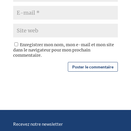
Enregistrer mon nom, mon e-mail et mon site
dans le navigateur pour mon prochain
commentaire.
Recevez notre newsletter