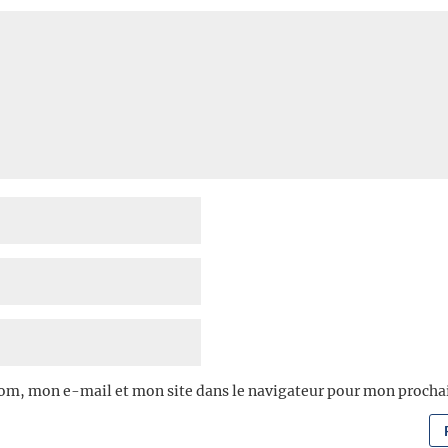
om, mon e-mail et mon site dans le navigateur pour mon proch