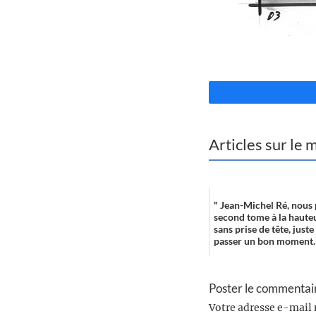
Articles sur le
" Jean-Michel Ré, nous
second tome à la hauteur,
sans prise de tête, juste 
passer un bon moment.
Poster le commentai
Votre adresse e-mail 