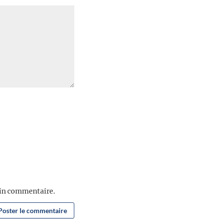
ain commentaire.