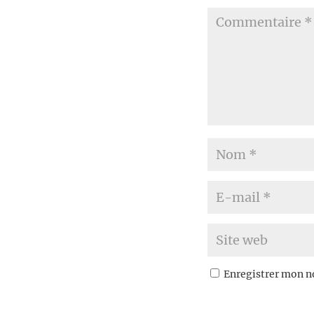
Enregistrer mon n