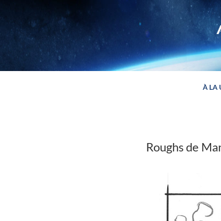
Panneau de gestion des cookies
À LA
Roughs de Ma