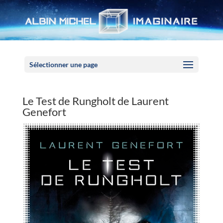
Panneau de gestion des cookies
Sélectionner une page
Le Test de Rungholt de Laurent
Genefort