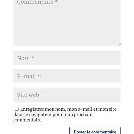
Enregistrer mon nom, mon e-mail et mon site
dans le navigateur pour mon prochain
commentaire.