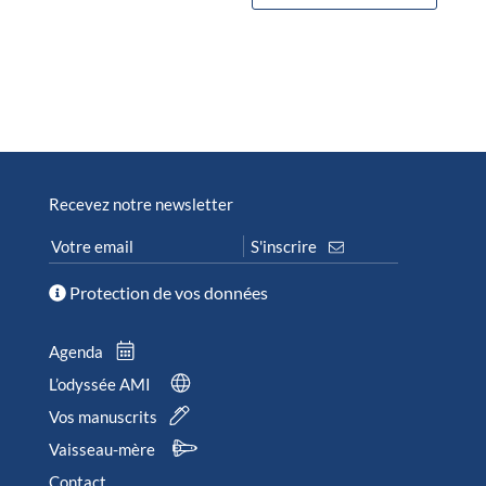
Recevez notre newsletter
Protection de vos données
Agenda
L’odyssée AMI
Vos manuscrits
Vaisseau-mère
Contact