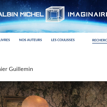
LIVRES
NOS AUTEURS
LES COULISSES
ier Guillemin