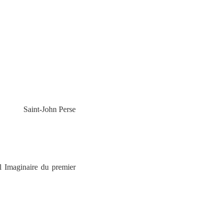
Saint-John Perse
el Imaginaire du premier