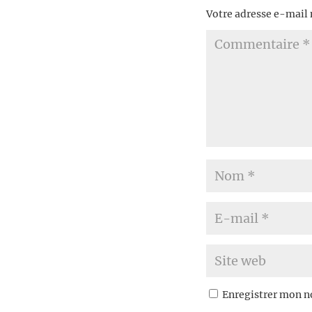
Votre adresse e-mail 
Enregistrer mon n