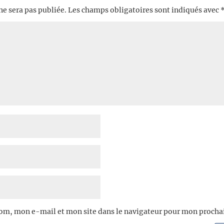
ne sera pas publiée.
Les champs obligatoires sont indiqués avec
om, mon e-mail et mon site dans le navigateur pour mon proch