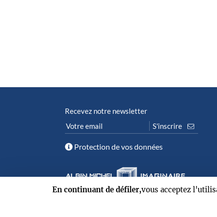
Recevez notre newsletter
Protection de vos données
En continuant de défiler,
vous acceptez l'utili