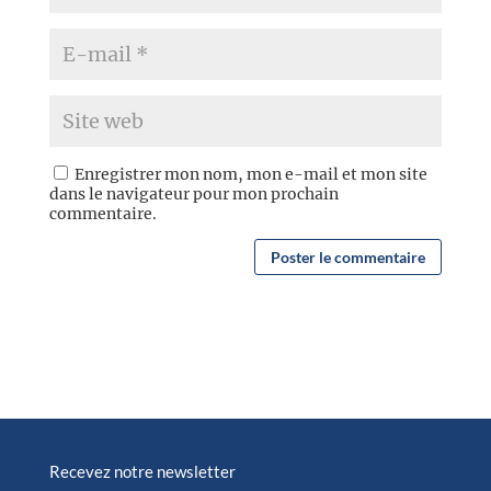
Enregistrer mon nom, mon e-mail et mon site
dans le navigateur pour mon prochain
commentaire.
Recevez notre newsletter