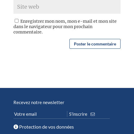
Enregistrer mon nom, mon e-mail et mon site
dans le navigateur pour mon prochain
commentaire.
Recevez notre newsletter
Protection de vos données