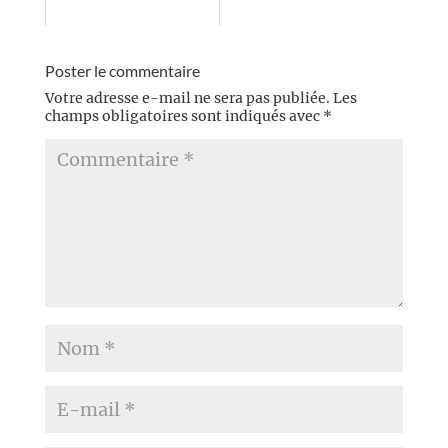
Poster le commentaire
Votre adresse e-mail ne sera pas publiée.
Les
champs obligatoires sont indiqués avec
*