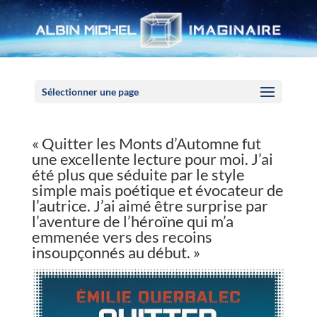
Panneau de gestion des cookies
Sélectionner une page
« Quitter les Monts d’Automne fut
une excellente lecture pour moi. J’ai
été plus que séduite par le style
simple mais poétique et évocateur de
l’autrice. J’ai aimé être surprise par
l’aventure de l’héroïne qui m’a
emmenée vers des recoins
insoupçonnés au début. »