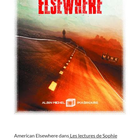
//
American Elsewhere dans
Les lectures de Sophie