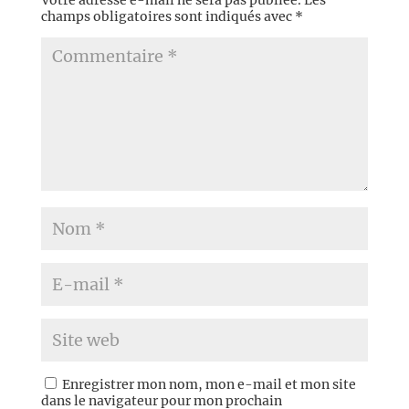
champs obligatoires sont indiqués avec
*
Enregistrer mon nom, mon e-mail et mon site
dans le navigateur pour mon prochain