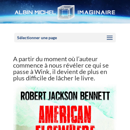
Panneau de gestion des cookies
Sélectionner une page
A partir du moment où l’auteur
commence à nous révéler ce qui se
passe à Wink, il devient de plus en
plus difficile de lâcher le livre.