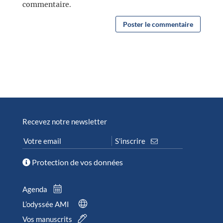
commentaire.
Recevez notre newsletter
Protection de vos données
Agenda
L’odyssée AMI
Vos manuscrits