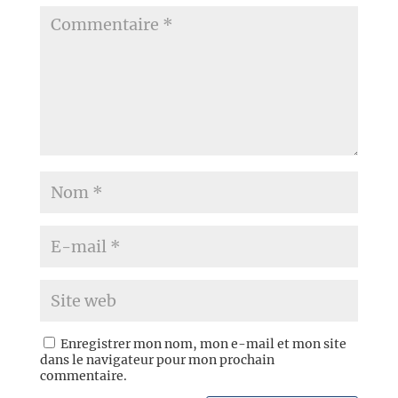
Enregistrer mon nom, mon e-mail et mon site
dans le navigateur pour mon prochain
commentaire.