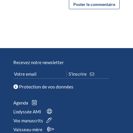
Recevez notre newsletter
Protection de vos données
Agenda
L’odyssée AMI
Vos manuscrits
Vaisseau-mère