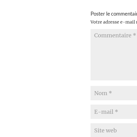
Poster le commentai
Votre adresse e-mail 