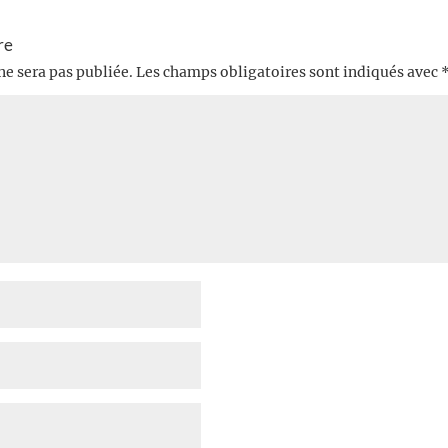
re
ne sera pas publiée.
Les champs obligatoires sont indiqués avec