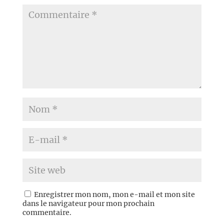
Enregistrer mon nom, mon e-mail et mon site
dans le navigateur pour mon prochain
commentaire.