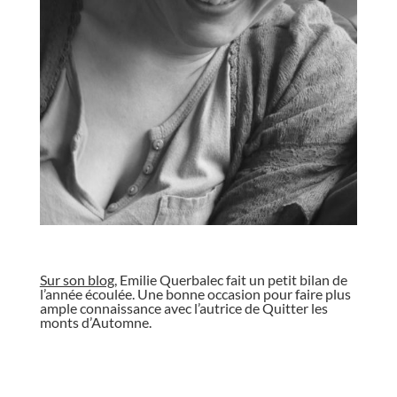
//
Sur son blog
, Emilie Querbalec fait un petit bilan de
l’année écoulée. Une bonne occasion pour faire plus
ample connaissance avec l’autrice de Quitter les
monts d’Automne.
//