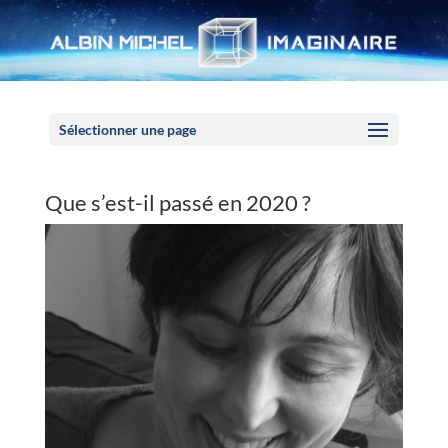
Panneau de gestion des cookies
Sélectionner une page
Que s’est-il passé en 2020 ?