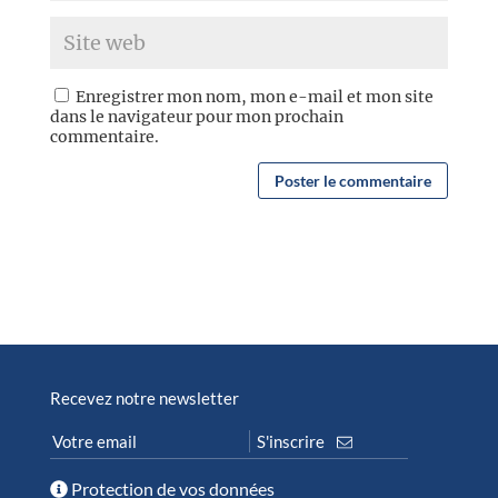
Enregistrer mon nom, mon e-mail et mon site
dans le navigateur pour mon prochain
commentaire.
Recevez notre newsletter
Protection de vos données