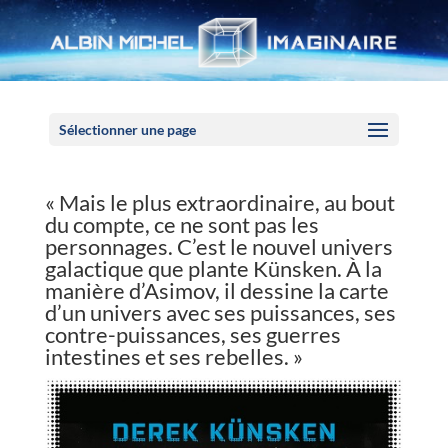
Panneau de gestion des cookies
Sélectionner une page
« Mais le plus extraordinaire, au bout
du compte, ce ne sont pas les
personnages. C’est le nouvel univers
galactique que plante Künsken. À la
manière d’Asimov, il dessine la carte
d’un univers avec ses puissances, ses
contre-puissances, ses guerres
intestines et ses rebelles. »