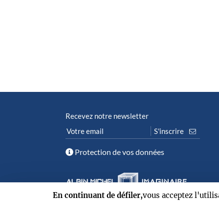
Recevez notre newsletter
Protection de vos données
En continuant de défiler,
vous acceptez l'utili