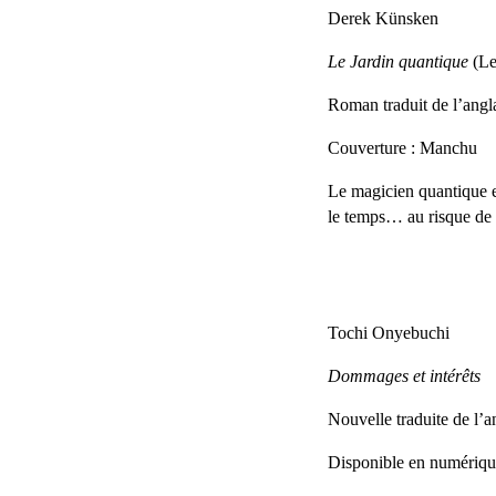
Derek Künsken
Le Jardin quantique
(Le
Roman traduit de l’angl
Couverture : Manchu
Le magicien quantique es
le temps… au risque de br
Tochi Onyebuchi
Dommages et intérêts
Nouvelle traduite de l’
Disponible en numérique