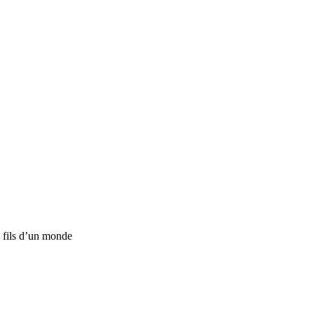
n fils d’un monde