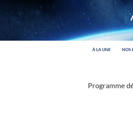
Panneau de gestion des cookies
À LA UNE
NOS 
Programme dé