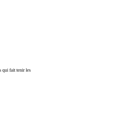
qui fait tenir les