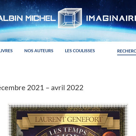
LIVRES
NOS AUTEURS
LES COULISSES
cembre 2021 – avril 2022