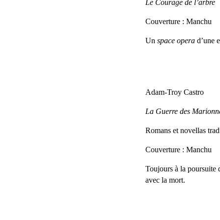
Le Courage de l’arbre
Couverture : Manchu
Un
space opera
d’une ex
Adam-Troy Castro
La Guerre des Marionne
Romans et novellas trad
Couverture : Manchu
Toujours à la poursuite
avec la mort.