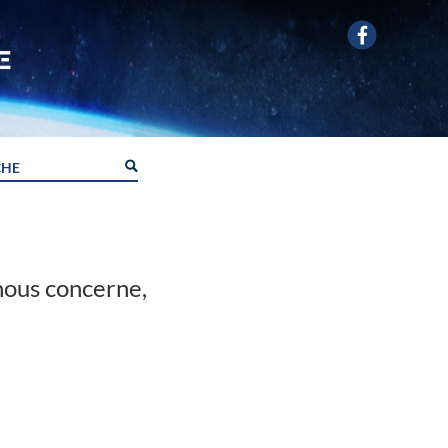
 nous concerne,