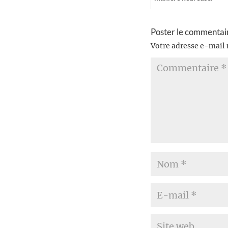
Poster le commentai
Votre adresse e-mail 