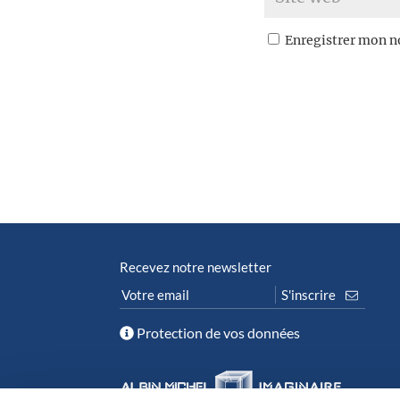
Enregistrer mon n
Recevez notre newsletter
Protection de vos données