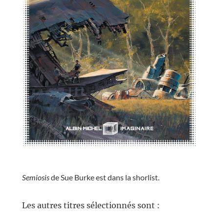
//
Semiosis
de Sue Burke est dans la shorlist.
//
Les autres titres sélectionnés sont :