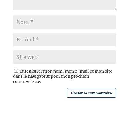
Enregistrer mon nom, mon e-mail et mon site
dans le navigateur pour mon prochain
commentaire.