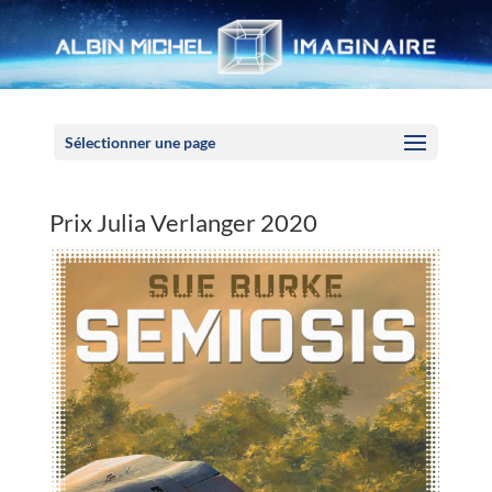
Panneau de gestion des cookies
Sélectionner une page
Prix Julia Verlanger 2020