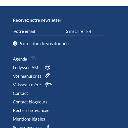
Recevez notre newsletter
Protection de vos données
Agenda
L’odyssée AMI
Vos manuscrits
Vaisseau-mère
Contact
Contact blogueurs
Recherche avancée
Mentions légales
Suivez-nous sur