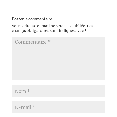
Poster le commentaire
Votre adresse e-mail ne sera pas publiée.
Les
champs obligatoires sont indiqués avec
*