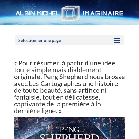
Panneau de gestion des cookies
Sélectionner une page
« Pour résumer, à partir d’une idée
toute simple mais diablement
originale, Peng Shepherd nous brosse
avec Les Cartographes une histoire
de toute beauté, sans artifice ni
fantaisie, tout en délicatesse,
captivante de la première à la
dernière ligne. »