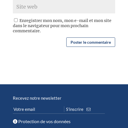
Enregistrer mon nom, mon e-mail et mon site
dans le navigateur pour mon prochain
commentaire.
Recevez notre newsletter
Protection de vos données