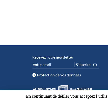
Recevez notre newsletter
Protection de vos données
En continuant de défiler,
vous acceptez l'utili