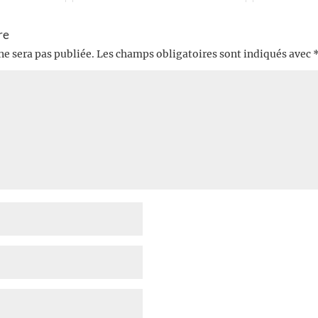
re
ne sera pas publiée.
Les champs obligatoires sont indiqués avec