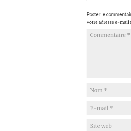
Poster le commentai
Votre adresse e-mail 