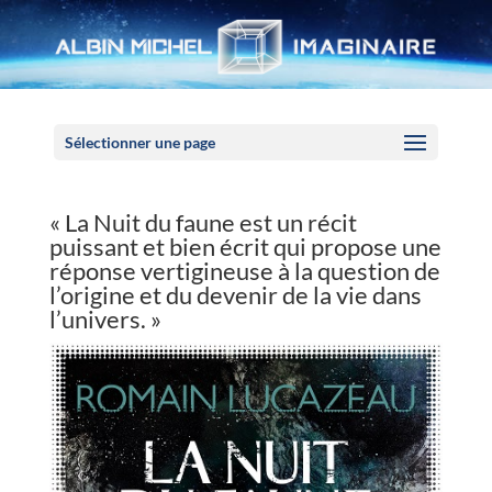
Panneau de gestion des cookies
Sélectionner une page
« La Nuit du faune est un récit
puissant et bien écrit qui propose une
réponse vertigineuse à la question de
l’origine et du devenir de la vie dans
l’univers. »