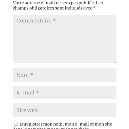
Votre adresse e-mail ne sera pas publiée.
Les
champs obligatoires sont indiqués avec
*
Enregistrer mon nom, mon e-mail et mon site