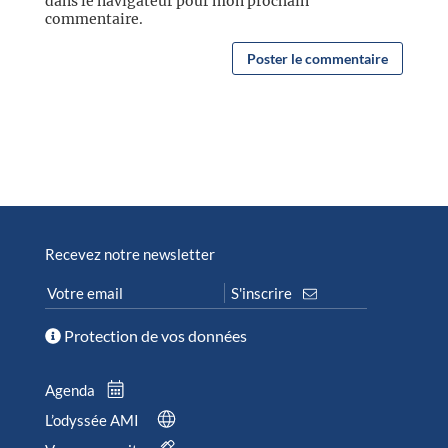
dans le navigateur pour mon prochain
commentaire.
Recevez notre newsletter
Protection de vos données
Agenda
L’odyssée AMI