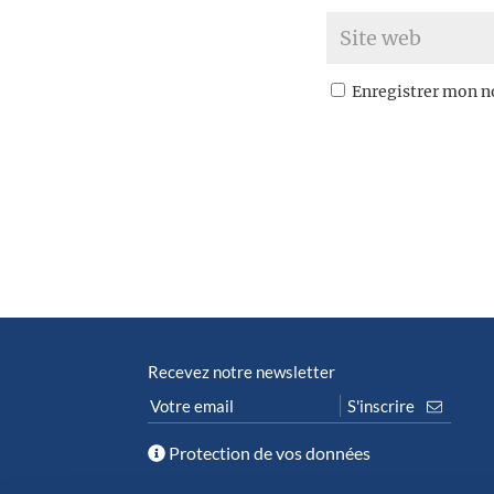
Enregistrer mon n
Recevez notre newsletter
Protection de vos données