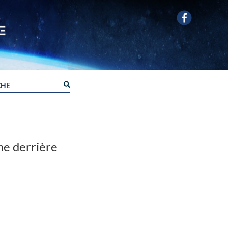
he derrière