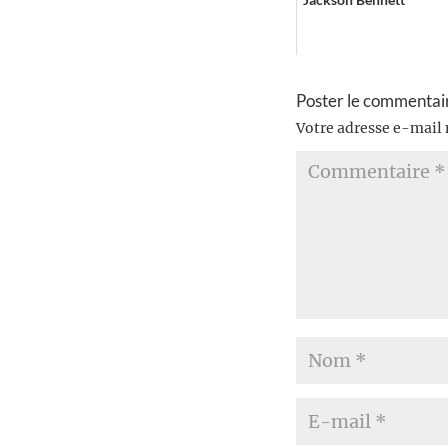
Poster le commentai
Votre adresse e-mail 