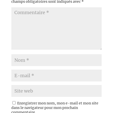
champs obligatoires sont indiqués avec
*
Enregistrer mon nom, mon e-mail et mon site
dans le navigateur pour mon prochain
commentaire.