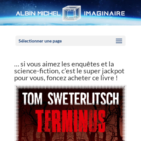
Panneau de gestion des cookies
Sélectionner une page
… si vous aimez les enquêtes et la
science-fiction, c’est le super jackpot
pour vous, foncez acheter ce livre !