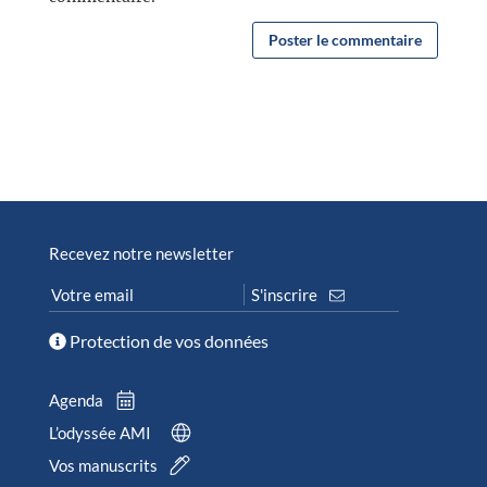
Recevez notre newsletter
Protection de vos données
Agenda
L’odyssée AMI
Vos manuscrits