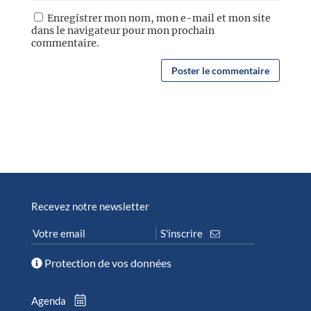
Enregistrer mon nom, mon e-mail et mon site
dans le navigateur pour mon prochain
commentaire.
Recevez notre newsletter
Protection de vos données
Agenda