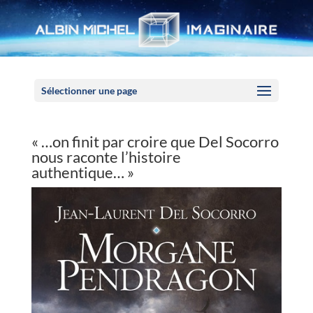
Panneau de gestion des cookies
Sélectionner une page
« …on finit par croire que Del Socorro
nous raconte l’histoire
authentique… »