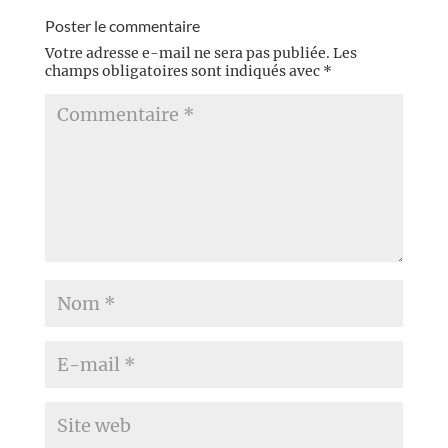
Poster le commentaire
Votre adresse e-mail ne sera pas publiée.
Les
champs obligatoires sont indiqués avec
*