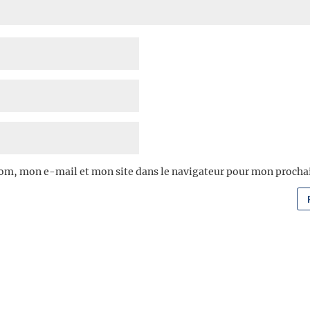
om, mon e-mail et mon site dans le navigateur pour mon proch