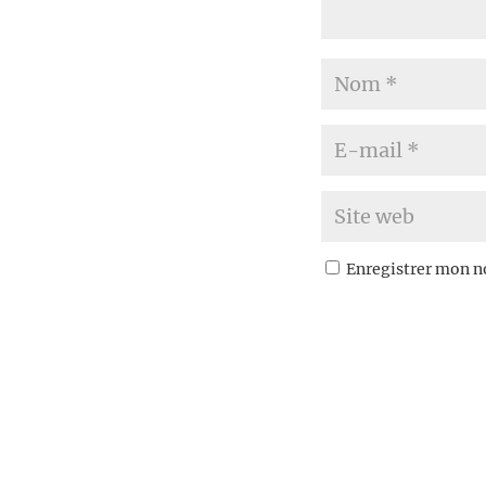
Enregistrer mon n