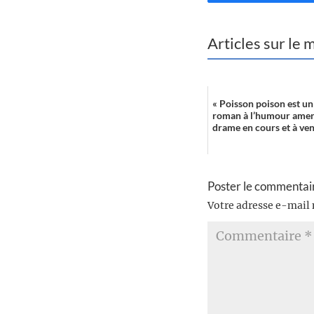
Articles sur le
« Poisson poison est un
roman à l’humour amer 
drame en cours et à veni
Poster le commentai
Votre adresse e-mail 