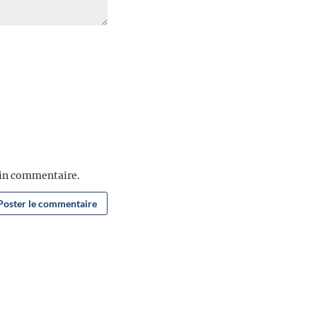
ain commentaire.