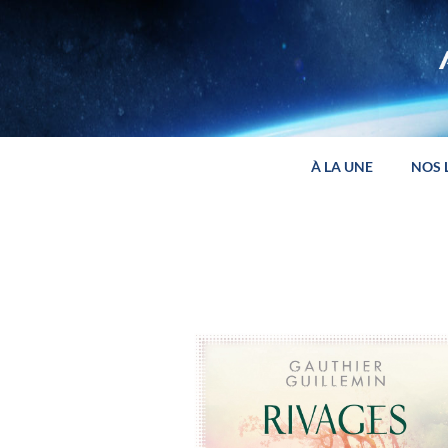
Panneau de gestion des cookies
À LA UNE
NOS 