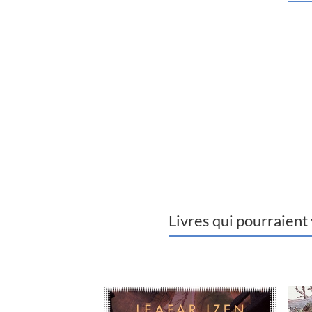
Livres qui pourraient