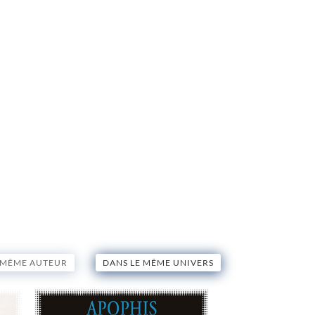
 MÊME AUTEUR
DANS LE MÊME UNIVERS