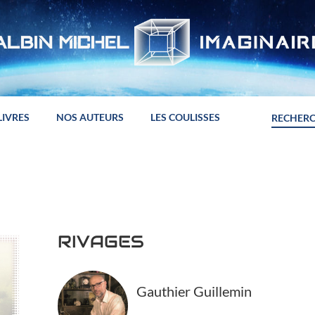
LIVRES
NOS AUTEURS
LES COULISSES
RIVAGES
Gauthier Guillemin