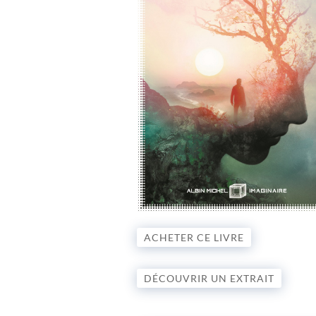
ACHETER CE LIVRE
DÉCOUVRIR UN EXTRAIT