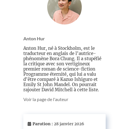
Anton Hur
Anton Hur, né à Stockholm, est le
traducteur en anglais de l’autrice-
phénomène Bora Chung. Il a stupéfié
la critique avec son vertigineux
premier roman de science-fiction
Programme éternité, qui lui a valu
d’être comparé à Kazuo Ishiguro et
Emily St John Mandel. On pourrait
rajouter David Mitchell à cette liste.
Voir la page de l'auteur
Parution :
28 janvier 2026