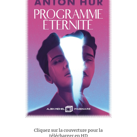
Cliquez sur la couverture pour la
télécharger en HD