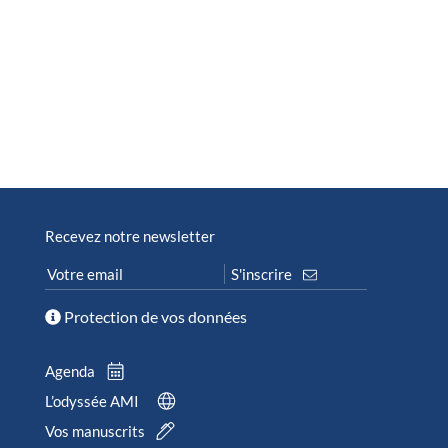
Recevez notre newsletter
Protection de vos données
Agenda
L’odyssée AMI
Vos manuscrits