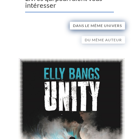
intéresser
DANS LE MÊME UNIVERS
DU MÊME AUTEUR