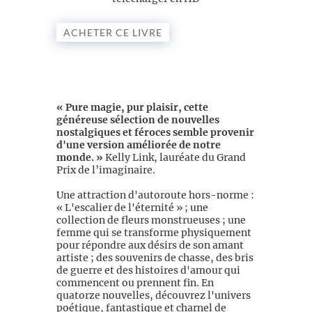
ACHETER CE LIVRE
« Pure magie, pur plaisir, cette
généreuse sélection de nouvelles
nostalgiques et féroces semble provenir
d'une version améliorée de notre
monde. »
Kelly Link, lauréate du Grand
Prix de l’imaginaire.
Une attraction d'autoroute hors-norme :
« L'escalier de l'éternité » ; une
collection de fleurs monstrueuses ; une
femme qui se transforme physiquement
pour répondre aux désirs de son amant
artiste ; des souvenirs de chasse, des bris
de guerre et des histoires d'amour qui
commencent ou prennent fin. En
quatorze nouvelles, découvrez l'univers
poétique, fantastique et charnel de