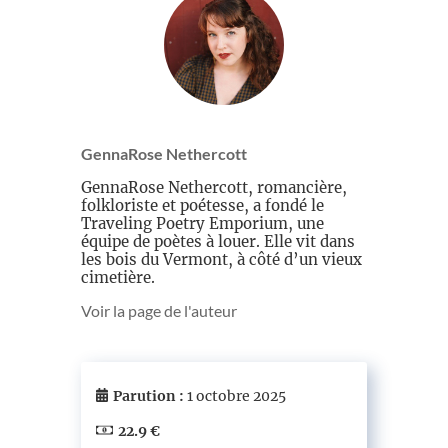
GennaRose Nethercott
GennaRose Nethercott, romancière,
folkloriste et poétesse, a fondé le
Traveling Poetry Emporium, une
équipe de poètes à louer. Elle vit dans
les bois du Vermont, à côté d’un vieux
cimetière.
Voir la page de l'auteur
Parution :
1 octobre 2025
22.9 €