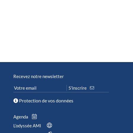
Recevez notre newsletter
Protection de vos données
Agenda
L’odyssée AMI