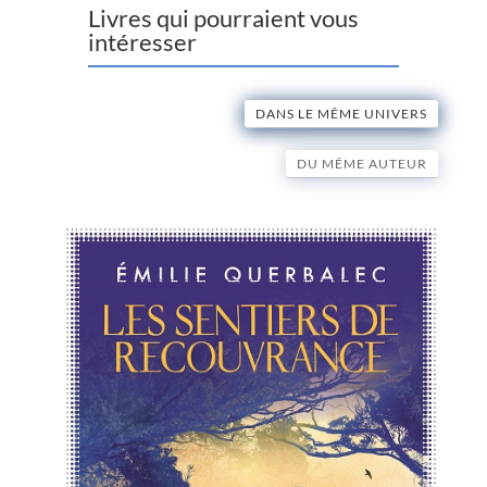
Livres qui pourraient vous
intéresser
DANS LE MÊME UNIVERS
DU MÊME AUTEUR