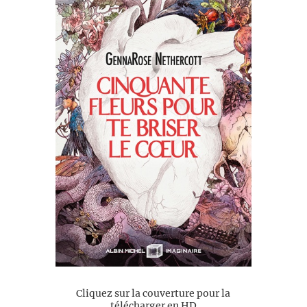
Cliquez sur la couverture pour la
télécharger en HD