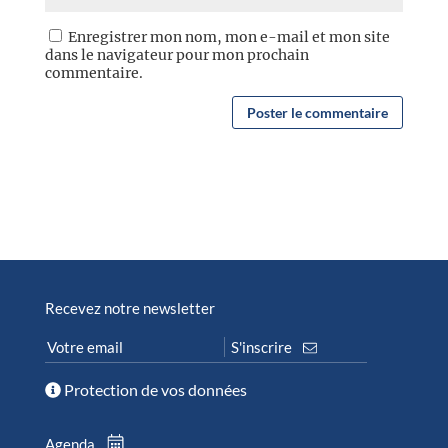
Enregistrer mon nom, mon e-mail et mon site
dans le navigateur pour mon prochain
commentaire.
Recevez notre newsletter
Protection de vos données
Agenda