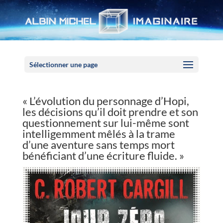
Panneau de gestion des cookies
Sélectionner une page
« L’évolution du personnage d’Hopi,
les décisions qu’il doit prendre et son
questionnement sur lui-même sont
intelligemment mêlés à la trame
d’une aventure sans temps mort
bénéficiant d’une écriture fluide. »