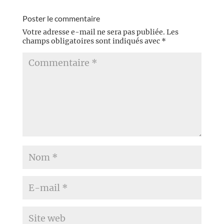
prétexte), Romain
Lucazeau si...
Poster le commentaire
Votre adresse e-mail ne sera pas publiée.
Les
champs obligatoires sont indiqués avec
*