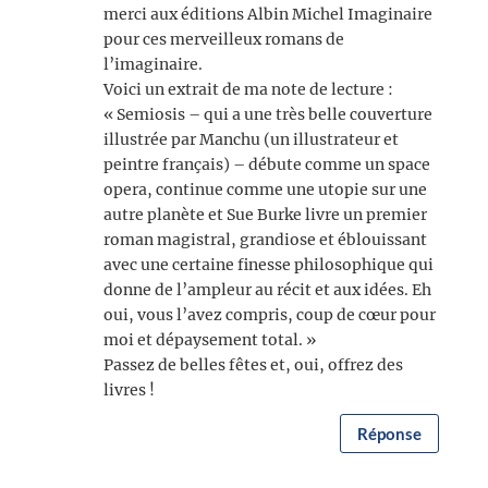
merci aux éditions Albin Michel Imaginaire
pour ces merveilleux romans de
l’imaginaire.
Voici un extrait de ma note de lecture :
« Semiosis – qui a une très belle couverture
illustrée par Manchu (un illustrateur et
peintre français) – débute comme un space
opera, continue comme une utopie sur une
autre planète et Sue Burke livre un premier
roman magistral, grandiose et éblouissant
avec une certaine finesse philosophique qui
donne de l’ampleur au récit et aux idées. Eh
oui, vous l’avez compris, coup de cœur pour
moi et dépaysement total. »
Passez de belles fêtes et, oui, offrez des
livres !
Réponse