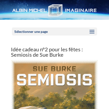
Panneau de gestion des cookies
Sélectionner une page
Idée cadeau n°2 pour les fêtes :
Semiosis de Sue Burke