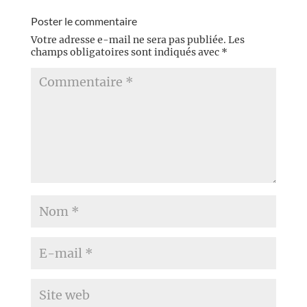
Poster le commentaire
Votre adresse e-mail ne sera pas publiée.
Les
champs obligatoires sont indiqués avec
*