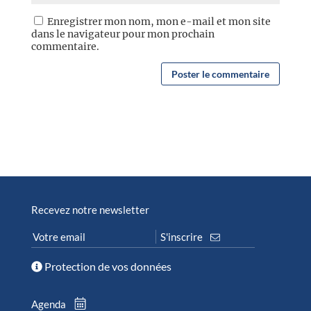
Enregistrer mon nom, mon e-mail et mon site
dans le navigateur pour mon prochain
commentaire.
Recevez notre newsletter
Protection de vos données
Agenda